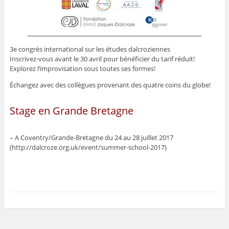
3e congrès international sur les études dalcroziennes
Inscrivez-vous avant le 30 avril pour bénéficier du tarif réduit!
Explorez l’improvisation sous toutes ses formes!
Échangez avec des collègues provenant des quatre coins du globe!
Stage en Grande Bretagne
– A Coventry/Grande-Bretagne du 24 au 28 juillet 2017
(http://dalcroze.org.uk/event/summer-school-2017)