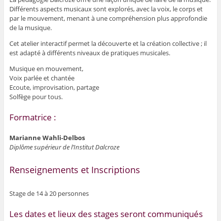
Différents aspects musicaux sont explorés, avec la voix, le corps et
par le mouvement, menant à une compréhension plus approfondie
de la musique.
Cet atelier interactif permet la découverte et la création collective ; il
est adapté à différents niveaux de pratiques musicales.
Musique en mouvement,
Voix parlée et chantée
Ecoute, improvisation, partage
Solfège pour tous.
Formatrice :
Marianne Wahli-Delbos
Diplôme supérieur de l’Institut Dalcroze
Renseignements et Inscriptions
Stage de 14 à 20 personnes
Les dates et lieux des stages seront communiqués