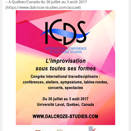
– A Québec/Canada du 30 juillet au 3 août 2017
(https://www.dalcroze-studies.com/accuiel)