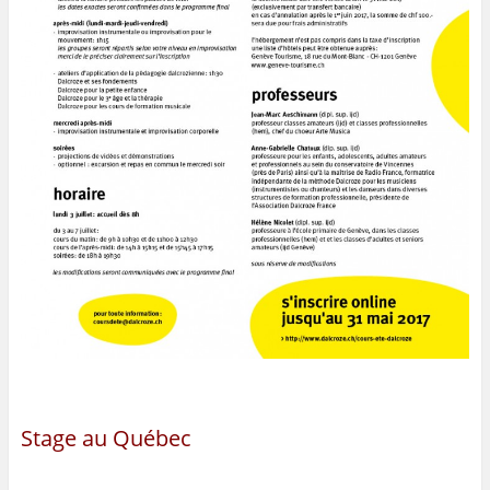
Stage au Québec