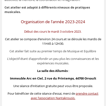
Cet atelier est adapté à différents niveaux de pratiques
musicales.
Organisation de l’année 2023-2024
Début des cours le mardi 3 octobre 2023.
Cet atelier se compose d’environ 24 cours.et se déroule les mardis de
11H45 à 12H30.
Cet atelier fait suite au premier temps de Musique et Equilibre
L’objectif étant d’approfondir un peu plus les connaissances et les
expériences musicales.
La salle des Allumés
:
Immeuble Arc en Ciel, 2 rue du Printemps, 44700 Orvault
Une séance d’initiation gratuite peut vous être proposée.
Pour bénéficier de cette séance d’essai, merci de
prendre contact
avec l’association
Nantakrousis.