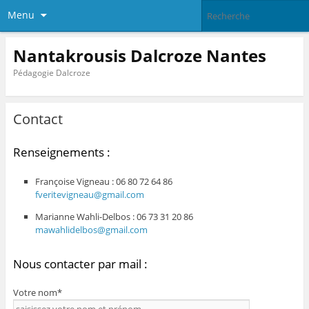
Menu
Nantakrousis Dalcroze Nantes
Pédagogie Dalcroze
Contact
Renseignements :
Françoise Vigneau : 06 80 72 64 86
fveritevigneau@gmail.com
Marianne Wahli-Delbos : 06 73 31 20 86
mawahlidelbos@gmail.com
Nous contacter par mail :
Votre nom*