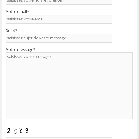
Votre email*
Sujet*
Votre message*