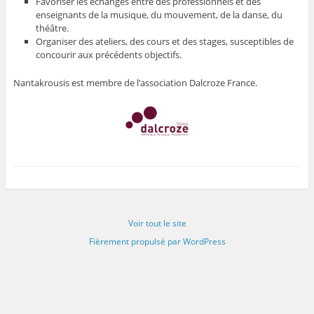
Favoriser les échanges entre des professionnels et des
enseignants de la musique, du mouvement, de la danse, du
théâtre.
Organiser des ateliers, des cours et des stages, susceptibles de
concourir aux précédents objectifs.
Nantakrousis est membre de l’association Dalcroze France.
Voir tout le site
Fièrement propulsé par WordPress