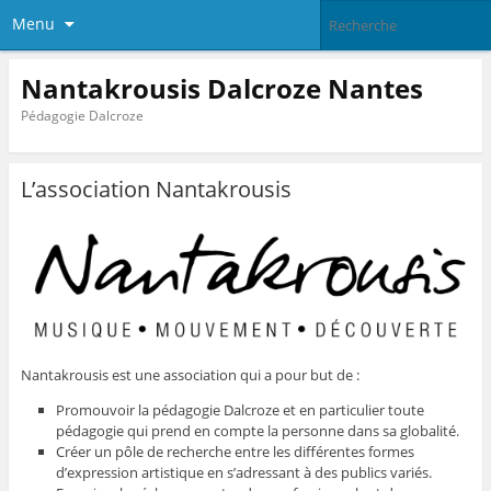
Menu
Nantakrousis Dalcroze Nantes
Pédagogie Dalcroze
L’association Nantakrousis
Nantakrousis est une association qui a pour but de :
Promouvoir la pédagogie Dalcroze et en particulier toute
pédagogie qui prend en compte la personne dans sa globalité.
Créer un pôle de recherche entre les différentes formes
d’expression artistique en s’adressant à des publics variés.