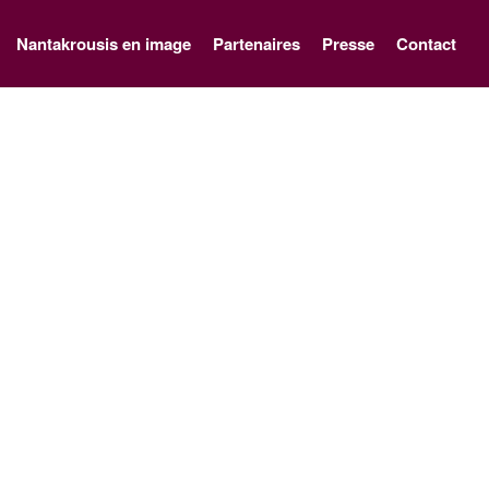
Nantakrousis en image
Partenaires
Presse
Contact