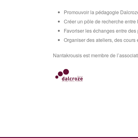
Promouvoir la pédagogie Dalcroze 
Créer un pôle de recherche entre l
Favoriser les échanges entre des 
Organiser des ateliers, des cours 
Nantakrousis est membre de l’associat