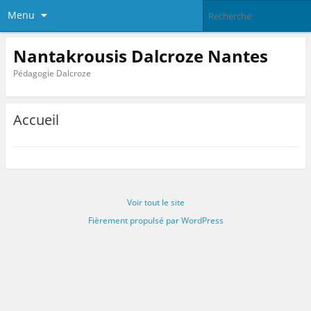
Menu
Nantakrousis Dalcroze Nantes
Pédagogie Dalcroze
Accueil
Voir tout le site
Fièrement propulsé par WordPress